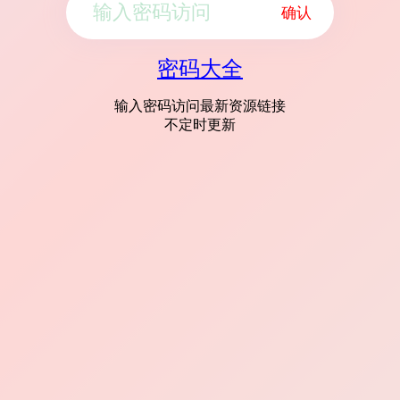
确认
密码大全
输入密码访问最新资源链接
不定时更新