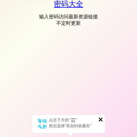
密码大全
输入密码访问最新资源链接
不定时更新
点击下方的“
”
然后选择“添加到收藏夹”