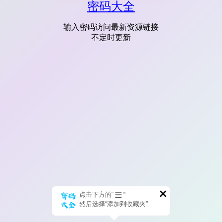
密码大全
输入密码访问最新资源链接
不定时更新
点击下方的“
”
然后选择“添加到收藏夹”