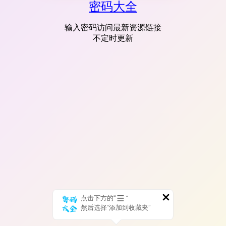
密码大全
输入密码访问最新资源链接
不定时更新
点击下方的“
”
然后选择“添加到收藏夹”