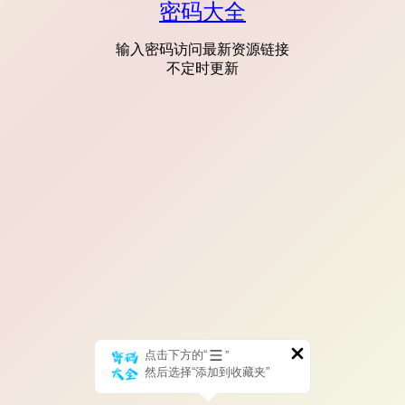
密码大全
输入密码访问最新资源链接
不定时更新
点击下方的“
”
然后选择“添加到收藏夹”