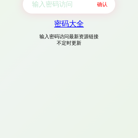
确认
密码大全
输入密码访问最新资源链接
不定时更新