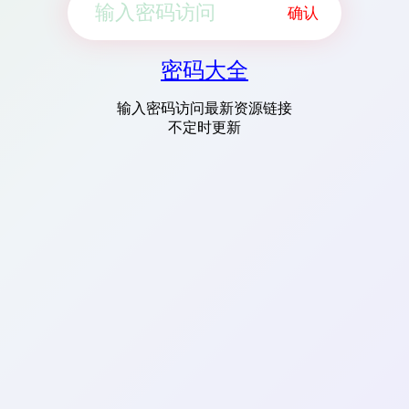
确认
密码大全
输入密码访问最新资源链接
不定时更新