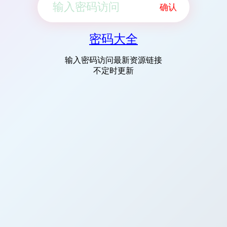
确认
密码大全
输入密码访问最新资源链接
不定时更新