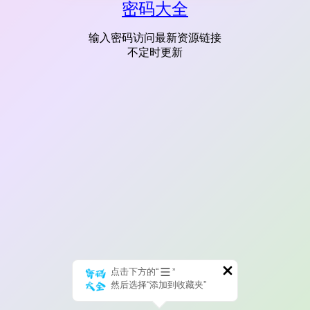
密码大全
输入密码访问最新资源链接
不定时更新
点击下方的“
”
然后选择“添加到收藏夹”