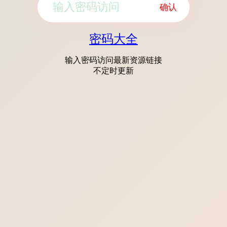
确认
密码大全
输入密码访问最新资源链接
不定时更新