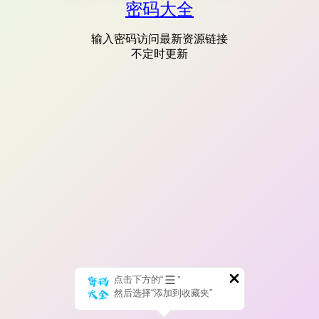
密码大全
输入密码访问最新资源链接
不定时更新
点击下方的“
”
然后选择“添加到收藏夹”