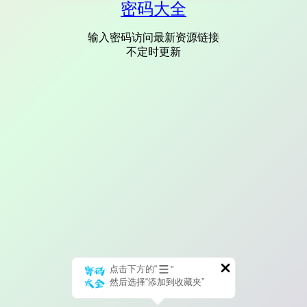
密码大全
输入密码访问最新资源链接
不定时更新
点击下方的“
”
然后选择“添加到收藏夹”