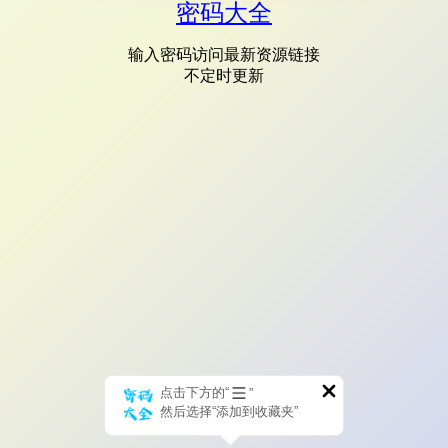
密码大全
输入密码访问最新资源链接
不定时更新
点击下方的“
”
然后选择“添加到收藏夹”