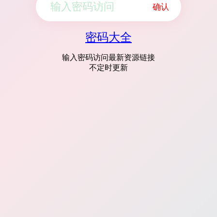
确认
密码大全
输入密码访问最新资源链接
不定时更新