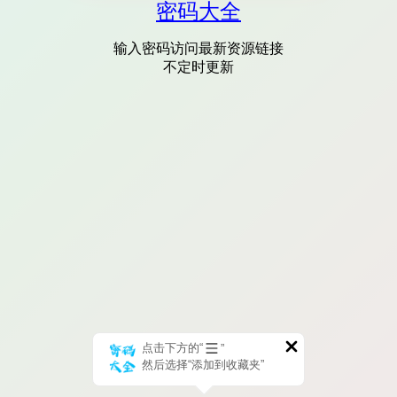
密码大全
输入密码访问最新资源链接
不定时更新
点击下方的“
”
然后选择“添加到收藏夹”