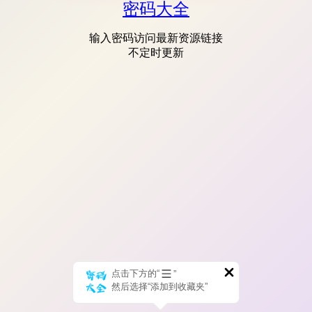
密码大全
输入密码访问最新资源链接
不定时更新
点击下方的“
”
然后选择“添加到收藏夹”